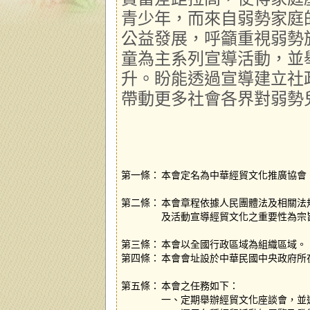
青少年，而來自弱勢家庭
公益發展，呼籲重視弱勢
童為主系列宣導活動，並
升。盼能透過宣導建立社
帶動更多社會各界對弱勢
第一條：
本會定名為中華經貿文化推廣協會
第二條：
本會章程依據人民團體法及相關法
及活動宣導經貿文化之重要性為宗
第三條：
本會以全國行政區域為組織區域。
第四條：
本會會址設於中華民國中央政府所
第五條：
本會之任務如下：
一、定期舉辦經貿文化座談會，並