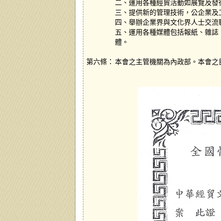
二、運用各種經貿活動如展覽及發
三、提供新的管理技術，公企業及
四、舉辦企業界與文化界人士交流
五、運用各種媒體包括報紙、雜誌
體。
第六條：
本會之主管機關為內政部。本會之